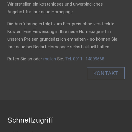
Wir erstellen ein kostenloses und unverbindliches
Angebot für Ihre neue Homepage.
Die Ausführung erfolgt zum Festpreis ohne versteckte
Kosten. Eine Einweisung in Ihre neue Homepage ist in
unseren Preisen grundsätzlich enthalten - so können Sie
Ihre neue bei Bedarf Homepage selbst aktuell halten.
Rufen Sie an oder
mailen
Sie.
Tel: 0911- 14899668
KONTAKT
Schnellzugriff