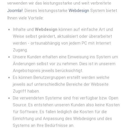
verwenden wir das leistungsstarke und weit verbreitete
Joomla!
. Dieses leistungsstarke
Webdesign
System bietet
Ihnen viele Vorteile:
Inhalte und
Webdesign
können auf einfache Art und
Weise selbst geändert, aktualisiert oder überarbeitet
werden - ortsunabhängig von jedem PC mit Internet
Zugang.
Unsere Kunden erhalten eine Einweisung ins System um
Änderungen selbst vor zu nehmen. Dies ist in unserem
Angebotspreis jeweils berücksichtigt.
Es können Benutzergruppen erstellt werden welche
jeweils auf unterschiedliche Bereiche der Webseite
Zugriff haben.
Die verwendeten Systeme sind frei verfügbar bzw. Open
Source. Es entstehen unseren Kunden also keine Kosten
für Software. Es fallen lediglich die Kosten für die
Einrichtung und Anpassung des Webdesigns und des
Systems an Ihre Bedürfnisse an.