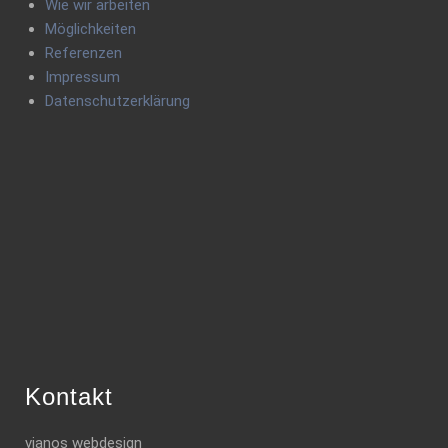
Wie wir arbeiten
Möglichkeiten
Referenzen
Impressum
Datenschutzerklärung
Kontakt
vianos webdesign