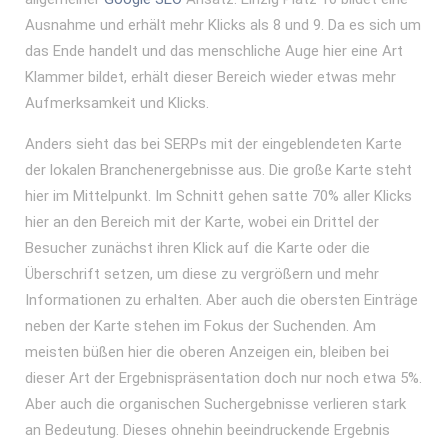
Ausnahme und erhält mehr Klicks als 8 und 9. Da es sich um
das Ende handelt und das menschliche Auge hier eine Art
Klammer bildet, erhält dieser Bereich wieder etwas mehr
Aufmerksamkeit und Klicks.
Anders sieht das bei SERPs mit der eingeblendeten Karte
der lokalen Branchenergebnisse aus. Die große Karte steht
hier im Mittelpunkt. Im Schnitt gehen satte 70% aller Klicks
hier an den Bereich mit der Karte, wobei ein Drittel der
Besucher zunächst ihren Klick auf die Karte oder die
Überschrift setzen, um diese zu vergrößern und mehr
Informationen zu erhalten. Aber auch die obersten Einträge
neben der Karte stehen im Fokus der Suchenden. Am
meisten büßen hier die oberen Anzeigen ein, bleiben bei
dieser Art der Ergebnispräsentation doch nur noch etwa 5%.
Aber auch die organischen Suchergebnisse verlieren stark
an Bedeutung. Dieses ohnehin beeindruckende Ergebnis