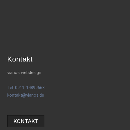
Kontakt
vianos webdesign
Tel: 0911-14899668
kontakt@vianos.de
KONTAKT