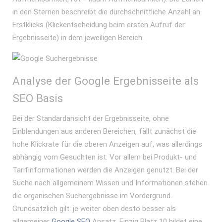
in den Sternen beschreibt die durchschnittliche Anzahl an
Erstklicks (Klickentscheidung beim ersten Aufruf der
Ergebnisseite) in dem jeweiligen Bereich.
Analyse der Google Ergebnisseite als
SEO Basis
Bei der Standardansicht der Ergebnisseite, ohne
Einblendungen aus anderen Bereichen, fällt zunächst die
hohe Klickrate für die oberen Anzeigen auf, was allerdings
abhängig vom Gesuchten ist. Vor allem bei Produkt- und
Tarifinformationen werden die Anzeigen genutzt. Bei der
Suche nach allgemeinem Wissen und Informationen stehen
die organischen Suchergebnisse im Vordergrund.
Grundsätzlich gilt: je weiter oben desto besser als
allgemeiner
Google SEO
Ansatz. Einzig Platz 10 bildet eine