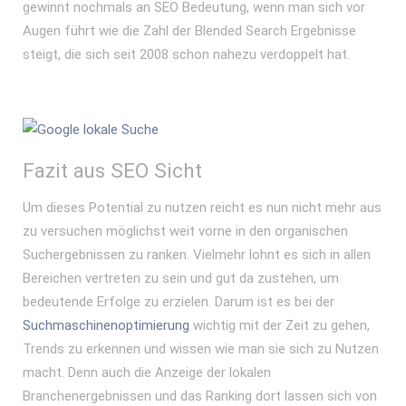
gewinnt nochmals an SEO Bedeutung, wenn man sich vor
Augen führt wie die Zahl der Blended Search Ergebnisse
steigt, die sich seit 2008 schon nahezu verdoppelt hat.
Fazit aus SEO Sicht
Um dieses Potential zu nutzen reicht es nun nicht mehr aus
zu versuchen möglichst weit vorne in den organischen
Suchergebnissen zu ranken. Vielmehr lohnt es sich in allen
Bereichen vertreten zu sein und gut da zustehen, um
bedeutende Erfolge zu erzielen. Darum ist es bei der
Suchmaschinenoptimierung
wichtig mit der Zeit zu gehen,
Trends zu erkennen und wissen wie man sie sich zu Nutzen
macht. Denn auch die Anzeige der lokalen
Branchenergebnissen und das Ranking dort lassen sich von