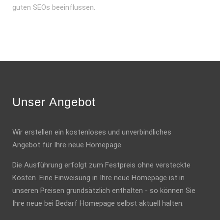
guten SEOs beeinflussen.
Unser Angebot
Wir erstellen ein kostenloses und unverbindliches
Angebot für Ihre neue Homepage.
Die Ausführung erfolgt zum Festpreis ohne versteckte
Kosten. Eine Einweisung in Ihre neue Homepage ist in
unseren Preisen grundsätzlich enthalten - so können Sie
Ihre neue bei Bedarf Homepage selbst aktuell halten.