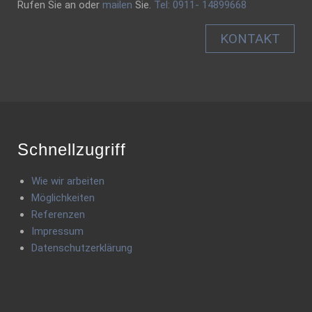
Rufen Sie an oder
mailen
Sie.
Tel: 0911- 14899668
KONTAKT
Schnellzugriff
Wie wir arbeiten
Möglichkeiten
Referenzen
Impressum
Datenschutzerklärung