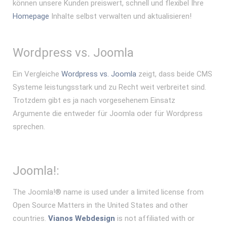
können unsere Kunden preiswert, schnell und flexibel Ihre
Homepage
Inhalte selbst verwalten und aktualisieren!
Wordpress vs. Joomla
Ein Vergleiche
Wordpress vs. Joomla
zeigt, dass beide CMS
Systeme leistungsstark und zu Recht weit verbreitet sind.
Trotzdem gibt es ja nach vorgesehenem Einsatz
Argumente die entweder für Joomla oder für Wordpress
sprechen.
Joomla!:
The Joomla!® name is used under a limited license from
Open Source Matters in the United States and other
countries.
Vianos Webdesign
is not affiliated with or