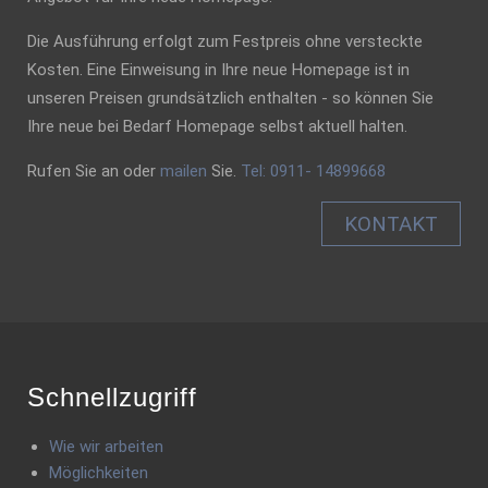
Die Ausführung erfolgt zum Festpreis ohne versteckte
Kosten. Eine Einweisung in Ihre neue Homepage ist in
unseren Preisen grundsätzlich enthalten - so können Sie
Ihre neue bei Bedarf Homepage selbst aktuell halten.
Rufen Sie an oder
mailen
Sie.
Tel: 0911- 14899668
KONTAKT
Schnellzugriff
Wie wir arbeiten
Möglichkeiten