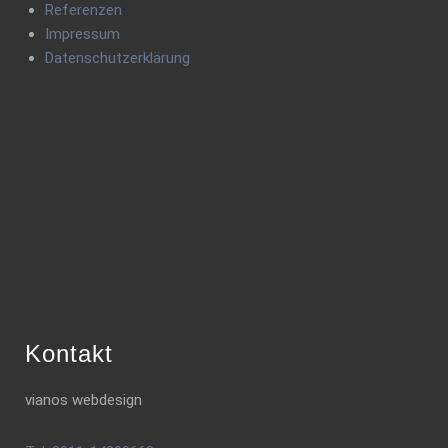
Referenzen
Impressum
Datenschutzerklärung
Kontakt
vianos webdesign